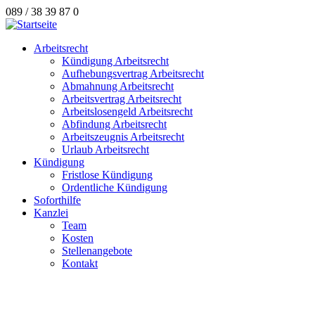
089 / 38 39 87 0
Arbeitsrecht
Kündigung Arbeitsrecht
Aufhebungsvertrag Arbeitsrecht
Abmahnung Arbeitsrecht
Arbeitsvertrag Arbeitsrecht
Arbeitslosengeld Arbeitsrecht
Abfindung Arbeitsrecht
Arbeitszeugnis Arbeitsrecht
Urlaub Arbeitsrecht
Kündigung
Fristlose Kündigung
Ordentliche Kündigung
Soforthilfe
Kanzlei
Team
Kosten
Stellenangebote
Kontakt