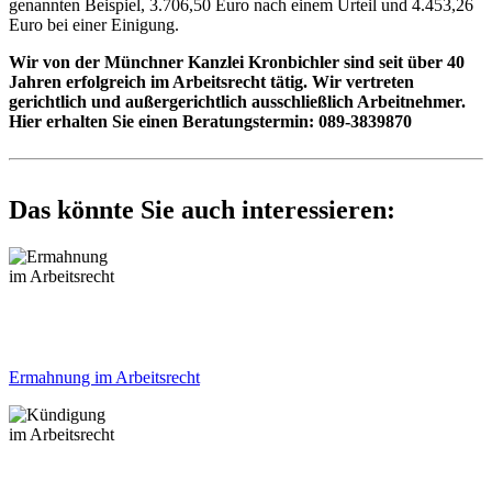
genannten Beispiel, 3.706,50 Euro nach einem Urteil und 4.453,26
Euro bei einer Einigung.
Wir von der Münchner Kanzlei Kronbichler sind seit über 40
Jahren erfolgreich im Arbeitsrecht tätig. Wir vertreten
gerichtlich und außergerichtlich ausschließlich Arbeitnehmer.
Hier erhalten Sie einen Beratungstermin: 089-3839870
Das könnte Sie auch interessieren:
Ermahnung im Arbeitsrecht