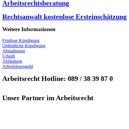
Arbeitsrechtsberatung
Rechtsanwalt kostenlose Ersteinschätzung
Weitere Informationen
Fristlose Kündigung
Ordentliche Kündigung
Abmahnung
Urlaub
Abfindung
Arbeitslosengeld
Arbeitsrecht Hotline: 089 / 38 39 87 0
Unser Partner im Arbeitsrecht