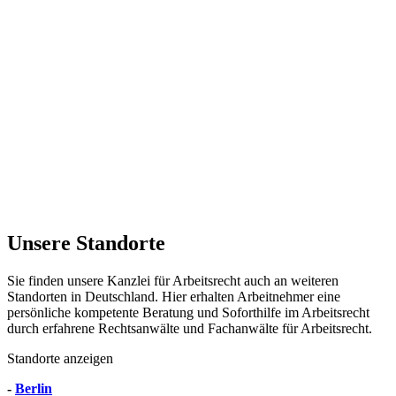
Unsere Standorte
Sie finden unsere Kanzlei für Arbeitsrecht auch an weiteren
Standorten in Deutschland. Hier erhalten Arbeitnehmer eine
persönliche kompetente Beratung und Soforthilfe im Arbeitsrecht
durch erfahrene Rechtsanwälte und Fachanwälte für Arbeitsrecht.
Standorte anzeigen
-
Berlin