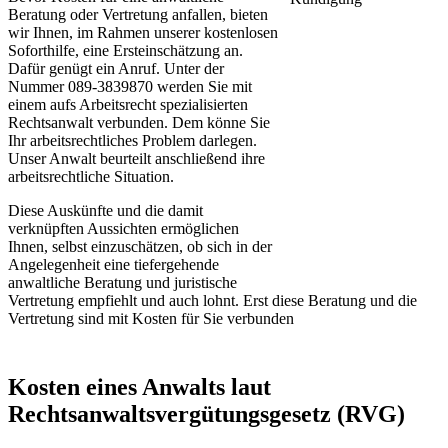
Beratung oder Vertretung anfallen, bieten
wir Ihnen, im Rahmen unserer kostenlosen
Soforthilfe, eine Ersteinschätzung an.
Dafür genügt ein Anruf. Unter der
Nummer 089-3839870 werden Sie mit
einem aufs Arbeitsrecht spezialisierten
Rechtsanwalt verbunden. Dem könne Sie
Ihr arbeitsrechtliches Problem darlegen.
Unser Anwalt beurteilt anschließend ihre
arbeitsrechtliche Situation.
Diese Auskünfte und die damit
verknüpften Aussichten ermöglichen
Ihnen, selbst einzuschätzen, ob sich in der
Angelegenheit eine tiefergehende
anwaltliche Beratung und juristische
Vertretung empfiehlt und auch lohnt. Erst diese Beratung und die
Vertretung sind mit Kosten für Sie verbunden
Kosten eines Anwalts laut
Rechtsanwaltsvergütungsgesetz (RVG)