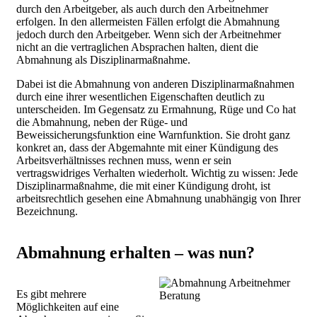
durch den Arbeitgeber, als auch durch den Arbeitnehmer
erfolgen. In den allermeisten Fällen erfolgt die Abmahnung
jedoch durch den Arbeitgeber. Wenn sich der Arbeitnehmer
nicht an die vertraglichen Absprachen halten, dient die
Abmahnung als Disziplinarmaßnahme.
Dabei ist die Abmahnung von anderen Disziplinarmaßnahmen
durch eine ihrer wesentlichen Eigenschaften deutlich zu
unterscheiden. Im Gegensatz zu Ermahnung, Rüge und Co hat
die Abmahnung, neben der Rüge- und
Beweissicherungsfunktion eine Warnfunktion. Sie droht ganz
konkret an, dass der Abgemahnte mit einer Kündigung des
Arbeitsverhältnisses rechnen muss, wenn er sein
vertragswidriges Verhalten wiederholt. Wichtig zu wissen: Jede
Disziplinarmaßnahme, die mit einer Kündigung droht, ist
arbeitsrechtlich gesehen eine Abmahnung unabhängig von Ihrer
Bezeichnung.
Abmahnung erhalten – was nun?
Es gibt mehrere
Möglichkeiten auf eine