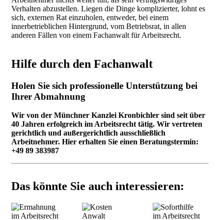
Verhalten abzustellen. Liegen die Dinge komplizierter, lohnt es
sich, externen Rat einzuholen, entweder, bei einem
innerbetrieblichen Hintergrund, vom Betriebsrat, in allen
anderen Fällen von einem Fachanwalt für Arbeitsrecht.
Hilfe durch den Fachanwalt
Holen Sie sich professionelle Unterstützung bei
Ihrer Abmahnung
Wir von der Münchner Kanzlei Kronbichler sind seit über
40 Jahren erfolgreich im Arbeitsrecht tätig. Wir vertreten
gerichtlich und außergerichtlich ausschließlich
Arbeitnehmer. Hier erhalten Sie einen Beratungstermin:
+49 89 383987
Das könnte Sie auch interessieren: