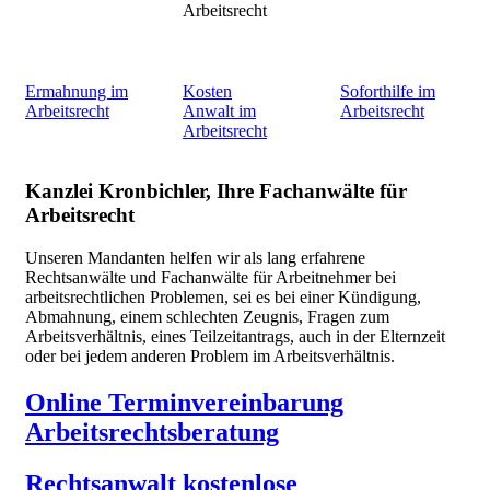
Ermahnung im
Kosten
Soforthilfe im
Arbeitsrecht
Anwalt im
Arbeitsrecht
Arbeitsrecht
Kanzlei Kronbichler, Ihre Fachanwälte für
Arbeitsrecht
Unseren Mandanten helfen wir als lang erfahrene
Rechtsanwälte und Fachanwälte für Arbeitnehmer bei
arbeitsrechtlichen Problemen, sei es bei einer Kündigung,
Abmahnung, einem schlechten Zeugnis, Fragen zum
Arbeitsverhältnis, eines Teilzeitantrags, auch in der Elternzeit
oder bei jedem anderen Problem im Arbeitsverhältnis.
Online Terminvereinbarung
Arbeitsrechtsberatung
Rechtsanwalt kostenlose