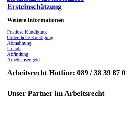
Ersteinschätzung
Weitere Informationen
Fristlose Kündigung
Ordentliche Kündigung
Abmahnung
Urlaub
Abfindung
Arbeitslosengeld
Arbeitsrecht Hotline: 089 / 38 39 87 0
Unser Partner im Arbeitsrecht