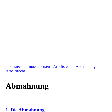
arbeitsrechtler-muenchen.eu
-
Arbeitsrecht
-
Abmahnung
Arbeitsrecht
Abmahnung
1. Die Abmahnung