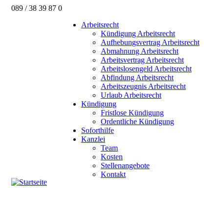
089 / 38 39 87 0
Arbeitsrecht
Kündigung Arbeitsrecht
Aufhebungsvertrag Arbeitsrecht
Abmahnung Arbeitsrecht
Arbeitsvertrag Arbeitsrecht
Arbeitslosengeld Arbeitsrecht
Abfindung Arbeitsrecht
Arbeitszeugnis Arbeitsrecht
Urlaub Arbeitsrecht
Kündigung
Fristlose Kündigung
Ordentliche Kündigung
Soforthilfe
Kanzlei
Team
Kosten
Stellenangebote
Kontakt