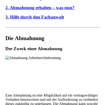
2. Abmahnung erhalten – was nun?
3. Hilfe durch den Fachanwalt
Die Abmahnung
Der Zweck einer Abmahnung
Eine Abmahnung ist eine Möglichkeit auf ein vertragswidriges
Verhalten hinzuweisen und mit der Aufforderung zu verbinden
dieses zukünftig zu unterlassen. Die Abmahnung kann sowohl