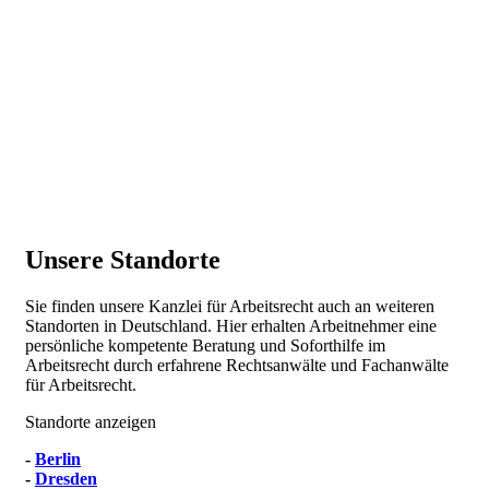
Unsere Standorte
Sie finden unsere Kanzlei für Arbeitsrecht auch an weiteren
Standorten in Deutschland. Hier erhalten Arbeitnehmer eine
persönliche kompetente Beratung und Soforthilfe im
Arbeitsrecht durch erfahrene Rechtsanwälte und Fachanwälte
für Arbeitsrecht.
Standorte anzeigen
-
Berlin
-
Dresden