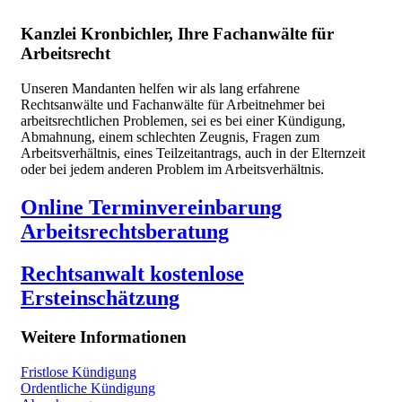
Kanzlei Kronbichler, Ihre Fachanwälte für
Arbeitsrecht
Unseren Mandanten helfen wir als lang erfahrene
Rechtsanwälte und Fachanwälte für Arbeitnehmer bei
arbeitsrechtlichen Problemen, sei es bei einer Kündigung,
Abmahnung, einem schlechten Zeugnis, Fragen zum
Arbeitsverhältnis, eines Teilzeitantrags, auch in der Elternzeit
oder bei jedem anderen Problem im Arbeitsverhältnis.
Online Terminvereinbarung
Arbeitsrechtsberatung
Rechtsanwalt kostenlose
Ersteinschätzung
Weitere Informationen
Fristlose Kündigung
Ordentliche Kündigung