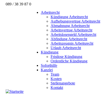
089 / 38 39 87 0
Arbeitsrecht
Kündigung Arbeitsrecht
Aufhebungsvertrag Arbeitsrecht
Abmahnung Arbeitsrecht
Arbeitsvertrag Arbeitsrecht
Arbeitslosengeld Arbeitsrecht
Abfindung Arbeitsrecht
Arbeitszeugnis Arbeitsrecht
Urlaub Arbeitsrecht
Kündigung
Fristlose Kündigung
Ordentliche Kündigung
Soforthilfe
Kanzlei
Team
Kosten
Stellenangebote
Kontakt