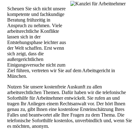
Scheuen Sie sich nicht unsere
kompetente und fachkundige
Beratung frühzeitig in
Anspruch zu nehmen. Viele
arbeitsrechtliche Konflikte
lassen sich in der
Entstehungsphase leichter aus
der Welt schaffen. Erst wenn
sich zeigt, dass die
außergerichtlichen
Einigungsversuche nicht zum
Ziel führen, vertreten wir Sie auf dem Arbeitsgericht in
München.
Nutzen Sie unsere kostenfreie Auskunft zu allen
arbeitsrechtlichen Themen. Dafür haben wir die telefonische
Soforthilfe für Arbeitnehmer entwickelt. Sie rufen an und
tragen Ihr Anliegen einem Rechtsanwalt vor. Der hört Ihnen
genau zu, gibt Ihnen eine kostenlose Ersteinschätzung Ihres
Falles und beantwortet alle Ihre Fragen zu dem Thema. Die
telefonische Soforthilfe kostenlos, unverbindlich und, wenn Sie
es möchten, anonym.