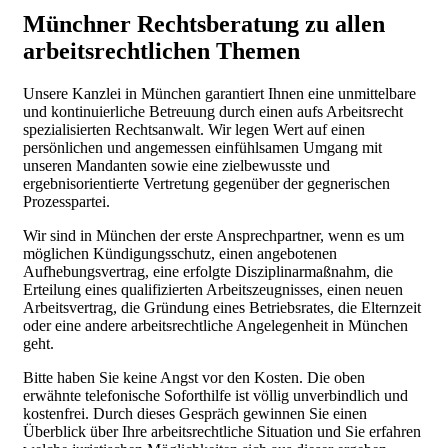
Münchner Rechtsberatung zu allen
arbeitsrechtlichen Themen
Unsere Kanzlei in München garantiert Ihnen eine unmittelbare
und kontinuierliche Betreuung durch einen aufs Arbeitsrecht
spezialisierten Rechtsanwalt. Wir legen Wert auf einen
persönlichen und angemessen einfühlsamen Umgang mit
unseren Mandanten sowie eine zielbewusste und
ergebnisorientierte Vertretung gegenüber der gegnerischen
Prozesspartei.
Wir sind in München der erste Ansprechpartner, wenn es um
möglichen Kündigungsschutz, einen angebotenen
Aufhebungsvertrag, eine erfolgte Disziplinarmaßnahm, die
Erteilung eines qualifizierten Arbeitszeugnisses, einen neuen
Arbeitsvertrag, die Gründung eines Betriebsrates, die Elternzeit
oder eine andere arbeitsrechtliche Angelegenheit in München
geht.
Bitte haben Sie keine Angst vor den Kosten. Die oben
erwähnte telefonische Soforthilfe ist völlig unverbindlich und
kostenfrei. Durch dieses Gespräch gewinnen Sie einen
Überblick über Ihre arbeitsrechtliche Situation und Sie erfahren