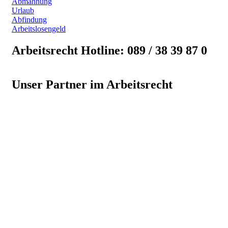
Abmahnung
Urlaub
Abfindung
Arbeitslosengeld
Arbeitsrecht Hotline: 089 / 38 39 87 0
Unser Partner im Arbeitsrecht