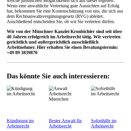
welche juristischen Möglichkeiten sich aus dieser ergeben.
Wenn eine anwaltliche Vertretung gute Aussichten auf Erfolg
hat, bekommen Sie eine Kostenschätzung von uns, die sich aus
dem Rechtsanwaltsvergütungsgesetz (RVG) ableitet.
Anschließend entscheiden Sie, ob wir Sie vertreten dürfen.
Wir von der Münchner Kanzlei Kronbichler sind seit über
40 Jahren erfolgreich im Arbeitsrecht tätig. Wir vertreten
gerichtlich und außergerichtlich ausschließlich
Arbeitnehmer. Hier erhalten Sie einen Beratungstermin:
+49 89 3839870
Das könnte Sie auch interessieren:
Kündigung im
Bester Anwalt für
Soforthilfe im
Arbeitsrecht
Arbeitsrecht
Arbeitsrecht