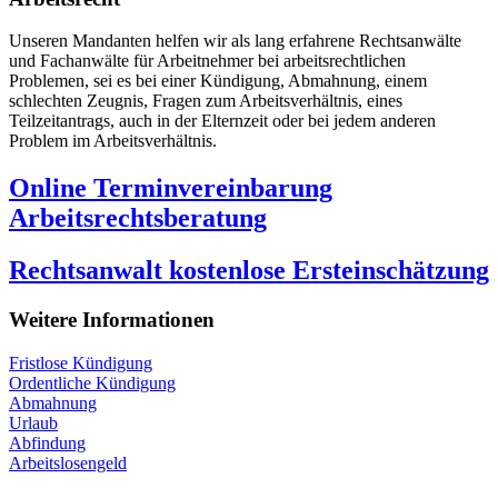
Unseren Mandanten helfen wir als lang erfahrene Rechtsanwälte
und Fachanwälte für Arbeitnehmer bei arbeitsrechtlichen
Problemen, sei es bei einer Kündigung, Abmahnung, einem
schlechten Zeugnis, Fragen zum Arbeitsverhältnis, eines
Teilzeitantrags, auch in der Elternzeit oder bei jedem anderen
Problem im Arbeitsverhältnis.
Online Terminvereinbarung
Arbeitsrechtsberatung
Rechtsanwalt kostenlose Ersteinschätzung
Weitere Informationen
Fristlose Kündigung
Ordentliche Kündigung
Abmahnung
Urlaub
Abfindung
Arbeitslosengeld