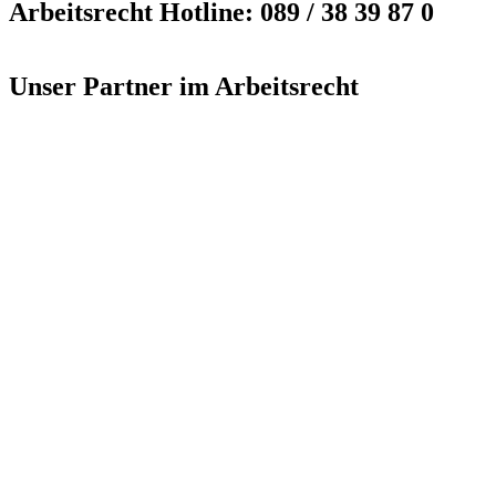
Arbeitsrecht Hotline: 089 / 38 39 87 0
Unser Partner im Arbeitsrecht