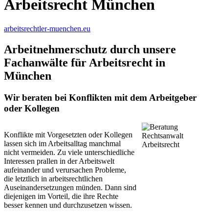
Arbeitsrecht München
arbeitsrechtler-muenchen.eu
Arbeitnehmerschutz durch unsere
Fachanwälte für Arbeitsrecht in
München
Wir beraten bei Konflikten mit dem Arbeitgeber
oder Kollegen
Konflikte mit Vorgesetzten oder Kollegen
lassen sich im Arbeitsalltag manchmal
nicht vermeiden. Zu viele unterschiedliche
Interessen prallen in der Arbeitswelt
aufeinander und verursachen Probleme,
die letztlich in arbeitsrechtlichen
Auseinandersetzungen münden. Dann sind
diejenigen im Vorteil, die ihre Rechte
besser kennen und durchzusetzen wissen.