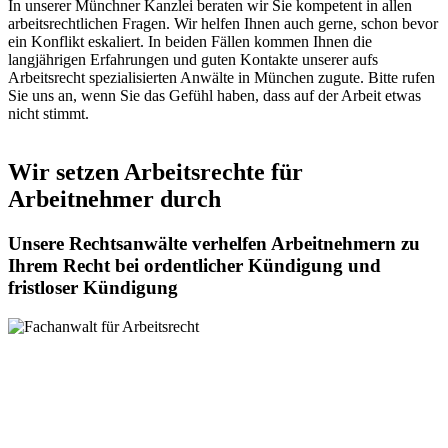
In unserer Münchner Kanzlei beraten wir Sie kompetent in allen
arbeitsrechtlichen Fragen. Wir helfen Ihnen auch gerne, schon bevor
ein Konflikt eskaliert. In beiden Fällen kommen Ihnen die
langjährigen Erfahrungen und guten Kontakte unserer aufs
Arbeitsrecht spezialisierten Anwälte in München zugute. Bitte rufen
Sie uns an, wenn Sie das Gefühl haben, dass auf der Arbeit etwas
nicht stimmt.
Wir setzen Arbeitsrechte für
Arbeitnehmer durch
Unsere Rechtsanwälte verhelfen Arbeitnehmern zu
Ihrem Recht bei ordentlicher Kündigung und
fristloser Kündigung