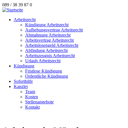
089 / 38 39 87 0
Arbeitsrecht
Kündigung Arbeitsrecht
Aufhebungsvertrag Arbeitsrecht
Abmahnung Arbeitsrecht
Arbeitsvertrag Arbeitsrecht
Arbeitslosengeld Arbeitsrecht
Abfindung Arbeitsrecht
Arbeitszeugnis Arbeitsrecht
Urlaub Arbeitsrecht
Kündigung
Fristlose Kündigung
Ordentliche Kündigung
Soforthilfe
Kanzlei
Team
Kosten
Stellenangebote
Kontakt