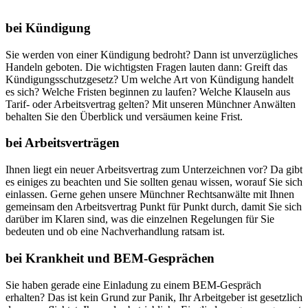
bei Kündigung
Sie werden von einer Kündigung bedroht? Dann ist unverzügliches
Handeln geboten. Die wichtigsten Fragen lauten dann: Greift das
Kündigungsschutzgesetz? Um welche Art von Kündigung handelt
es sich? Welche Fristen beginnen zu laufen? Welche Klauseln aus
Tarif- oder Arbeitsvertrag gelten? Mit unseren Münchner Anwälten
behalten Sie den Überblick und versäumen keine Frist.
bei Arbeitsverträgen
Ihnen liegt ein neuer Arbeitsvertrag zum Unterzeichnen vor? Da gibt
es einiges zu beachten und Sie sollten genau wissen, worauf Sie sich
einlassen. Gerne gehen unsere Münchner Rechtsanwälte mit Ihnen
gemeinsam den Arbeitsvertrag Punkt für Punkt durch, damit Sie sich
darüber im Klaren sind, was die einzelnen Regelungen für Sie
bedeuten und ob eine Nachverhandlung ratsam ist.
bei Krankheit und BEM-Gesprächen
Sie haben gerade eine Einladung zu einem BEM-Gespräch
erhalten? Das ist kein Grund zur Panik, Ihr Arbeitgeber ist gesetzlich